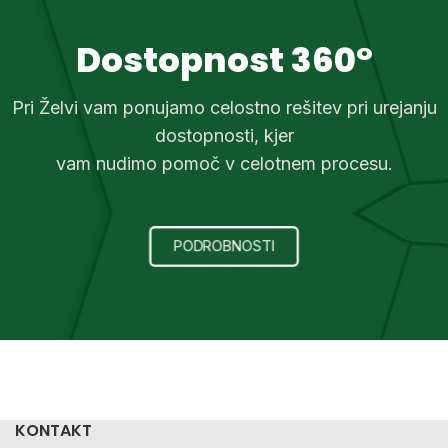
Dostopnost 360°
Pri Želvi vam ponujamo celostno rešitev pri urejanju
dostopnosti, kjer
vam nudimo pomoč v celotnem procesu.
PODROBNOSTI
KONTAKT