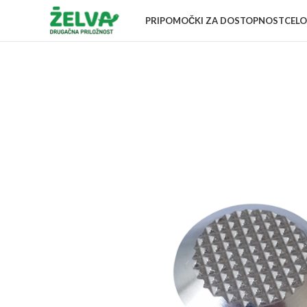
PRIPOMOČKI ZA DOSTOPNOST
CELO