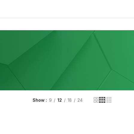
Show
9
12
18
24