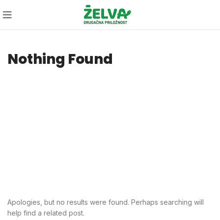
Nothing Found
Apologies, but no results were found. Perhaps searching will
help find a related post.