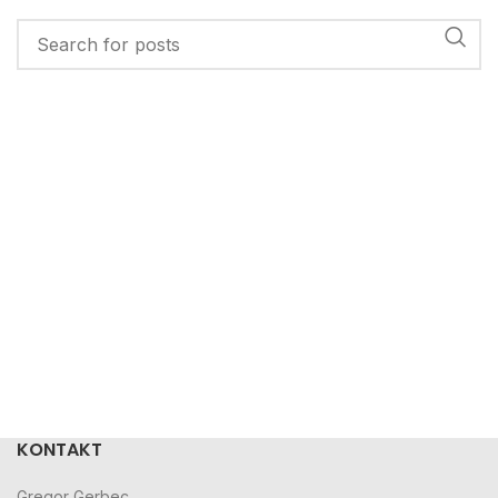
KONTAKT
Gregor Gerbec