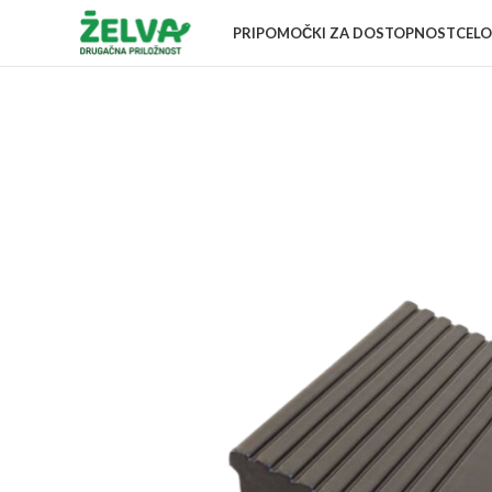
PRIPOMOČKI ZA DOSTOPNOST
CELO