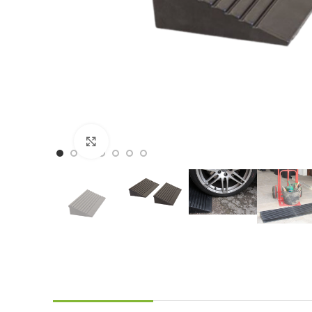
Click to enlarge