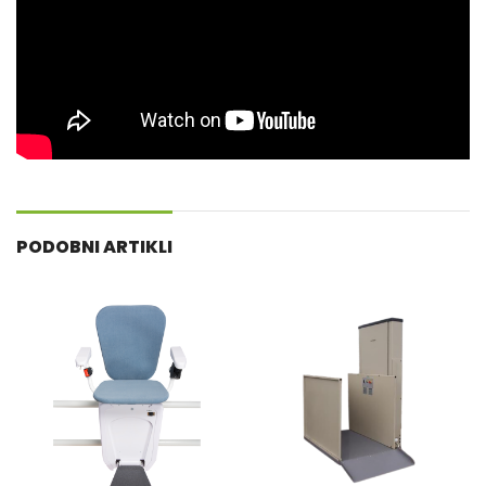
PODOBNI ARTIKLI