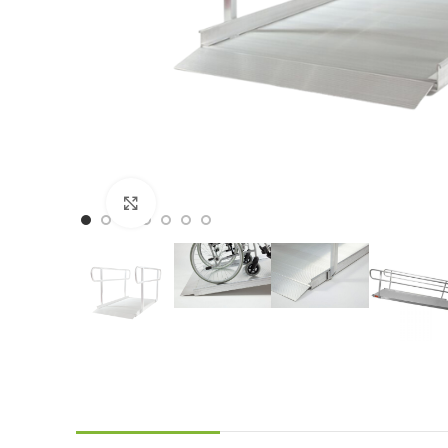
Click to enlarge