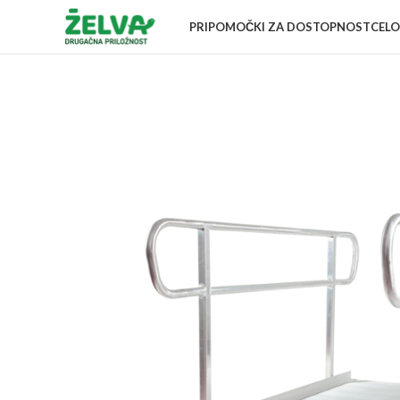
PRIPOMOČKI ZA DOSTOPNOST
CELO