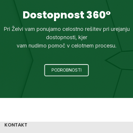
Dostopnost 360°
Pri Želvi vam ponujamo celostno rešitev pri urejanju
dostopnosti, kjer
vam nudimo pomoč v celotnem procesu.
PODROBNOSTI
KONTAKT